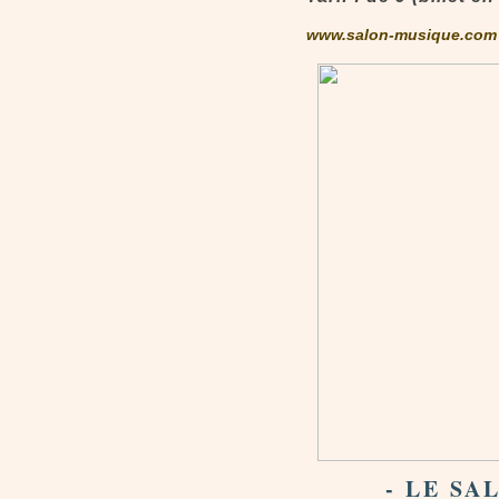
www.salon-musique.com
- LE SA