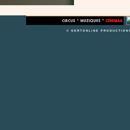
© GERTONLINE PRODUCTION