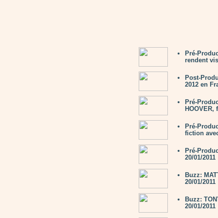
Pré-Produc
rendent vis
Post-Prod
2012 en Fra
Pré-Produ
HOOVER, fo
Pré-Produc
fiction av
Pré-Produc
20/01/2011
Buzz: MAT
20/01/2011
Buzz: TON
20/01/2011