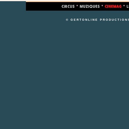
© GERTONLINE PRODUCTION