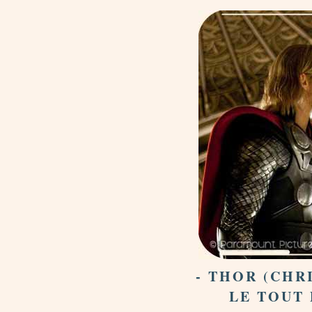
- THOR (CHR
LE TOUT 