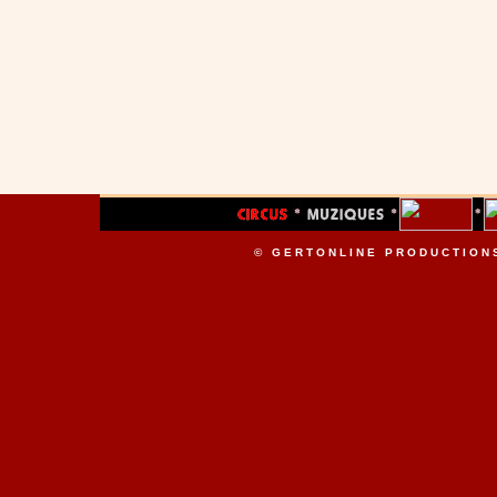
© GERTONLINE PRODUCTION